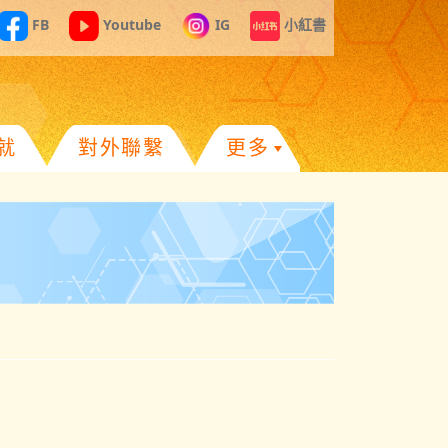
FB
Youtube
IG
小紅書
就
對外聯繫
更多