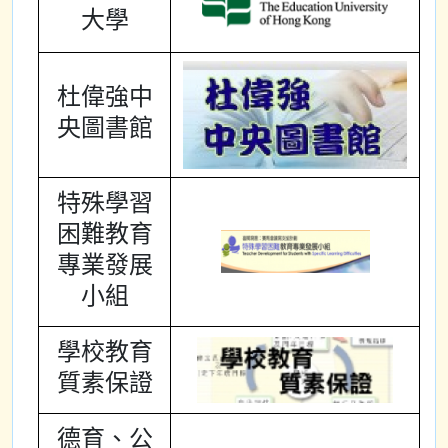
大學
杜偉強中
央圖書館
特殊學習
困難教育
專業發展
小組
學校教育
質素保證
德育、公