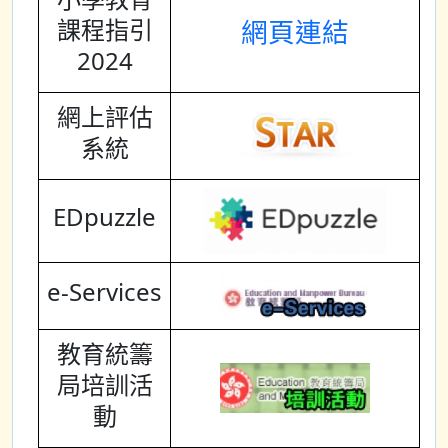
課程指引
網頁連結
2024
網上評估
系統
EDpuzzle
e-Services
教育統籌
局培訓活
動