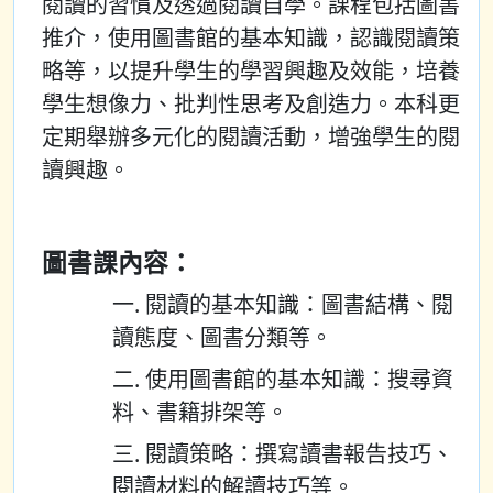
閱讀的習慣及透過閱讀自學。課程包括圖書
推介，使用圖書館的基本知識，認識閱讀策
略等，以提升學生的學習興趣及效能，培養
學生想像力、批判性思考及創造力。本科更
定期舉辦多元化的閱讀活動，增強學生的閱
讀興趣。
圖書課內容：
一. 閱讀的基本知識：圖書結構、閱
讀態度、圖書分類等。
二. 使用圖書館的基本知識：搜尋資
料、書籍排架等。
三. 閱讀策略：撰寫讀書報告技巧、
閱讀材料的解讀技巧等。