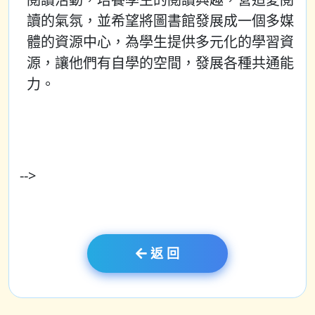
讀的氣氛，並希望將圖書館發展成一個多媒
體的資源中心，為學生提供多元化的學習資
源，讓他們有自學的空間，發展各種共通能
力。
-->
返 回