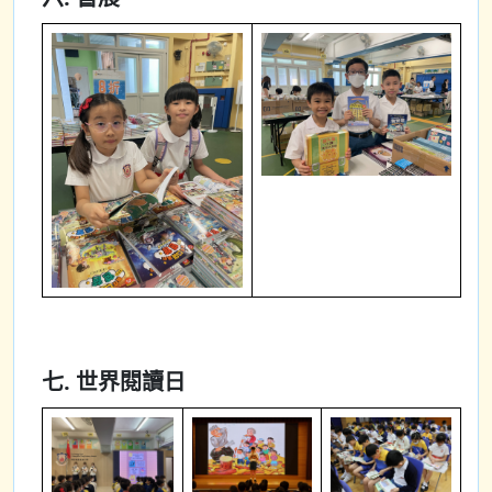
七. 世界閱讀日