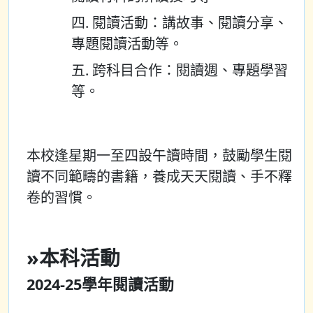
四. 閱讀活動：講故事、閱讀分享、
專題閱讀活動等。
五. 跨科目合作：閱讀週、專題學習
等。
本校逢星期一至四設午讀時間，鼓勵學生閱
讀不同範疇的書籍，養成天天閱讀、手不釋
卷的習慣。
»
本科活動
2024-25學年閱讀活動