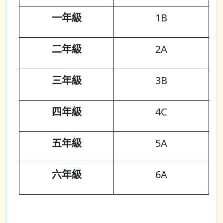
一年級
1B
二年級
2A
三年級
3B
四年級
4C
五年級
5A
六年級
6A