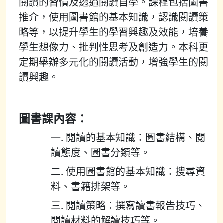
閱讀的習慣及透過閱讀自學。課程包括圖書
推介，使用圖書館的基本知識，認識閱讀策
略等，以提升學生的學習興趣及效能，培養
學生想像力、批判性思考及創造力。本科更
定期舉辦多元化的閱讀活動，增強學生的閱
讀興趣。
圖書課內容：
一. 閱讀的基本知識：圖書結構、閱
讀態度、圖書分類等。
二. 使用圖書館的基本知識：搜尋資
料、書籍排架等。
三. 閱讀策略：撰寫讀書報告技巧、
閱讀材料的解讀技巧等。