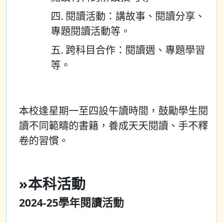
四. 閱讀活動：講故事、閱讀分享、
專題閱讀活動等。
五. 跨科目合作：閱讀週、專題學習
等。
本校逢星期一至四設午讀時間，鼓勵學生閱
讀不同範疇的書籍，養成天天閱讀、手不釋
卷的習慣。
»
本科活動
2024-25學年閱讀活動