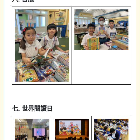
七. 世界閱讀日