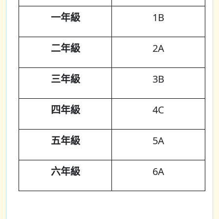
一年級
1B
二年級
2A
三年級
3B
四年級
4C
五年級
5A
六年級
6A