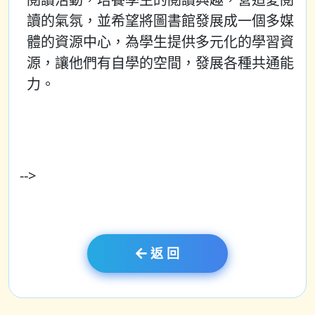
讀的氣氛，並希望將圖書館發展成一個多媒
體的資源中心，為學生提供多元化的學習資
源，讓他們有自學的空間，發展各種共通能
力。
-->
返 回