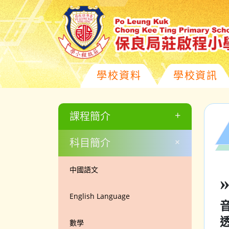
學校資料
學校資訊
+
課程簡介
+
科目簡介
中國語文
English Language
數學