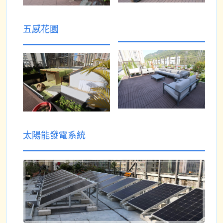
五感花園
太陽能發電系統