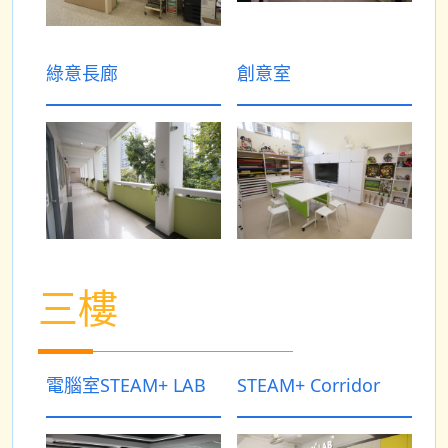
綠意長廊
創意室
三樓
電腦室STEAM+ LAB
STEAM+ Corridor