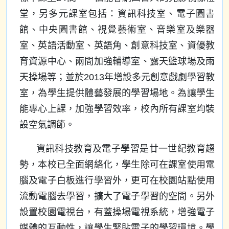
堂，另多元課室包括：資訊科技室、電子圖書
館、中央圖書館、視覺藝術室、音樂室及樂器
室、英語活動室、英語角、創意科技室、資優教
育資源中心、兩間加強輔導室、露天籃球場及雨
天操場等；並於2013年增設多元創意戲劇學習教
室，為學生提供體藝發展的學習場地。為讓學生
能專心上課，加強學習效率，校內所有課室均裝
設空氣調節。
資訊科技教育及電子學習是廿一世紀教育趨
勢，本校已全面網絡化，學生除可在課室使用電
腦及電子白板進行學習外，更可在校園站點使用
流動電腦去學習，擴大了電子學習的空間。另外
設置校園電視台，有蓋操場電視系統，增強電子
媒體的互動性，讓學生緊貼電子的學習環境。學