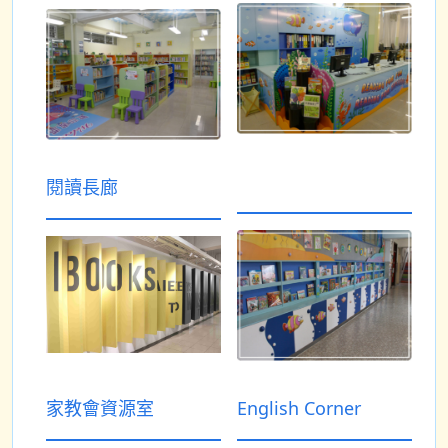
閱讀長廊
家教會資源室
English Corner