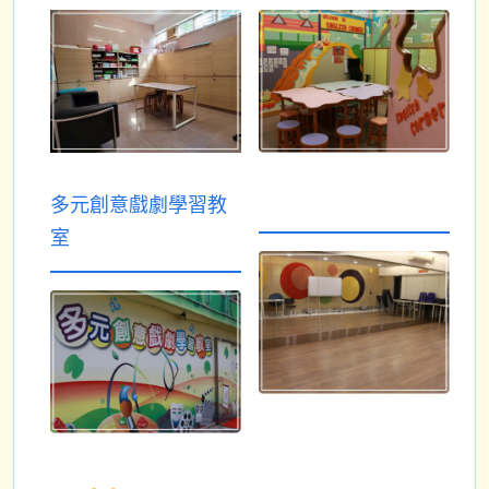
多元創意戲劇學習教
室