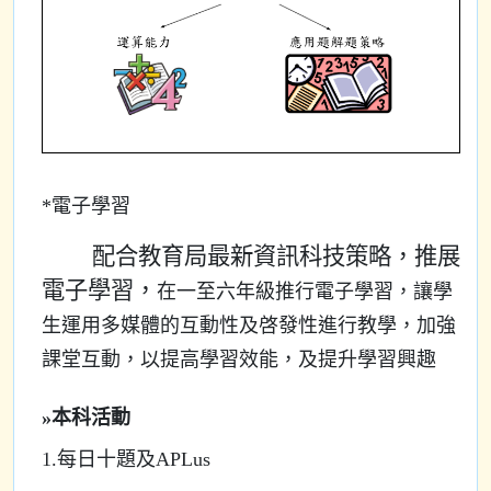
*電子學習
配合教育局最新資訊科技策略，推展
電子學習，
在一至六年級推行電子學習，
讓學
生運用多媒體的互動性及啓發性進行教學，加強
課堂互動，以提高學習效能，及提升學習興趣
»本科活動
1.
每日十題及APLus