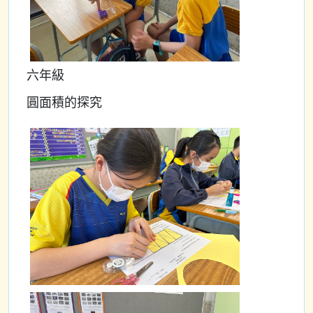
六年級
圓面積的探究