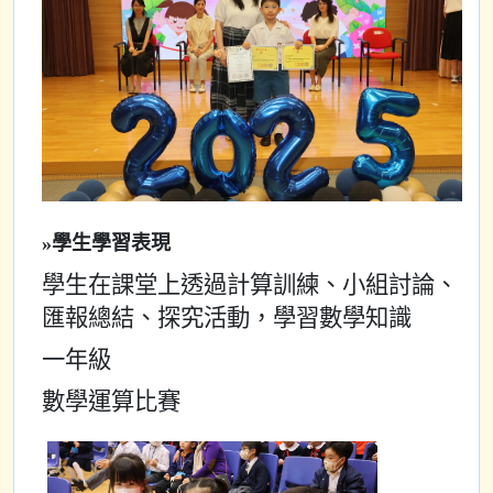
»學生學習表現
學生在課堂上透過計算訓練、小組討論、
匯報總結、探究活動，學習數學知識
一年級
數學運算比賽