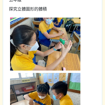
五年級
探究立體圖形的體積