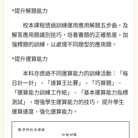
*提升解題能力
校本課程透過訓練運用應用解題五步曲，及
解答應用題識別技巧，培養審題的正確態度，加
強釋題的訓練，以處理不同題型的應用題。
*提升運算能力
本科亦透過不同運算能力的訓練活動：「每
日計一計」、「速算王比賽」、「巧算題」、
「運算能力訓練工作紙」、「基本運算能力指標
測試」，增強學生運算能力的技巧， 提升學生
運算速度，強化運算能力。