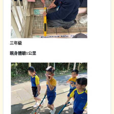
三年級
親身體驗1公里