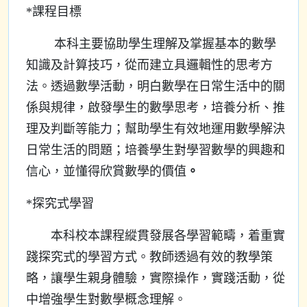
*課程目標
本科主要協助學生理解及掌握基本的數學
知識及計算技巧，從而建立具邏輯性的思考方
法。透過數學活動，明白數學在日常生活中的關
係與規律，啟發學生的數學思考，培養分析、推
理及判斷等能力；幫助學生有效地運用數學解決
日常生活的問題；培養學生對學習數學的興趣和
信心，並懂得欣賞數學的價值
。
*探究式學習
本科校本課程縱貫發展各學習範疇，着重實
踐探究式的學習方式。教師透過有效的教學策
略，讓學生親身體驗，實際操作，實踐活動，從
中增強學生對數學概念理解。