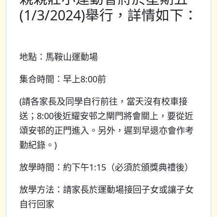
(1/3/2024)舉行，詳情如下：
地點：馬鞍山運動場
集合時間：早上8:00前
(請各家長及同學自行前往，當天沒有校車接
送；8:00後近耀安邨之閘門將會關上，要從近
頌安邨的正門進入。另外，遲到早退亦會作考
勤紀錄。)
放學時間：約下午1:15（必須於頒獎典禮後）
放學方法：請家長於運動場接回子女或讓子女
自行回家