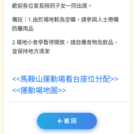
歡迎各位家長陪同子女一同出席。
備註：1.由於場地較為空曠，請參與人士帶備
防曬用品
2.場地小食亭暫停開放，請自備食物及飲品，
並保持地方清潔
<<馬鞍山運動場看台座位分配>>
<<運動場地圖>>
返 回