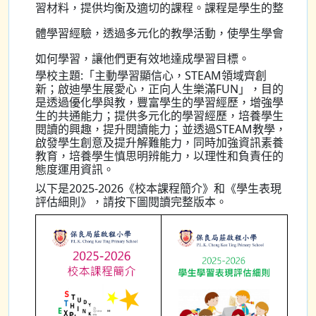
習材料，提供均衡及適切的課程。課程是學生的整
體學習經驗，透過多元化的教學活動，使學生學會
如何學習，讓他們更有效地達成學習目標。
學校主題:「主動學習顯信心，STEAM領域齊創
新；啟迪學生展愛心，正向人生樂滿FUN」，目的
是透過優化學與教，豐富學生的學習經歷，增強學
生的共通能力；提供多元化的學習經歷，培養學生
閱讀的興趣，提升閱讀能力；並透過STEAM教學，
啟發學生創意及提升解難能力，同時加強資訊素養
教育，培養學生慎思明辨能力，以理性和負責任的
態度運用資訊。
以下是2025-2026《校本課程簡介》和《學生表現
評估細則》，請按下圖閱讀完整版本。