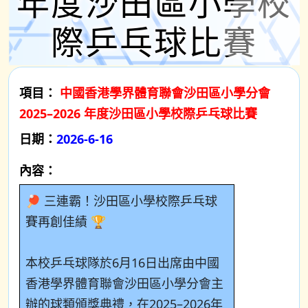
年度沙田區小學校
際乒乓球比賽
項目：
中國香港學界體育聯會沙田區小學分會
2025–2026 年度沙田區小學校際乒乓球比賽
日期：
2026-6-16
內容：
🏓 三連霸！沙田區小學校際乒乓球
賽再創佳績 🏆
本校乒乓球隊於6月16日出席由中國
香港學界體育聯會沙田區小學分會主
辦的球類頒獎典禮，在2025–2026年