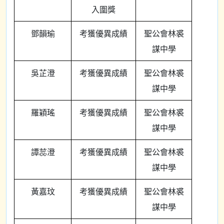
入圍獎
鄧韻瑜
考獲優異成績
聖公會林裘
謀中學
吳芷澄
考獲優異成績
聖公會林裘
謀中學
羅穎瑤
考獲優異成績
聖公會林裘
謀中學
譚蕊澄
考獲優異成績
聖公會林裘
謀中學
黃嘉玟
考獲優異成績
聖公會林裘
謀中學