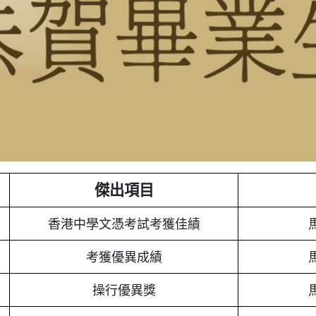
傑出項目
香港中學文憑考試考獲佳績
考獲優異成績
操行優異獎