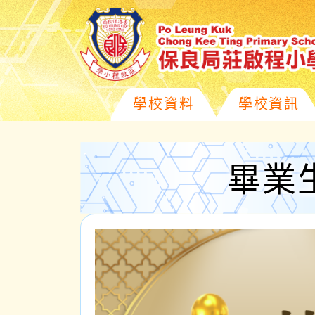
學校資料
學校資訊
畢業生