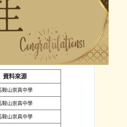
資料來源
馬鞍山崇真中學
馬鞍山崇真中學
馬鞍山崇真中學