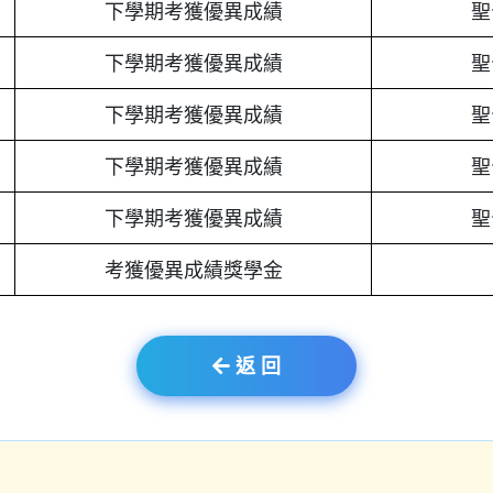
下學期考獲優異成績
聖
下學期考獲優異成績
聖
下學期考獲優異成績
聖
下學期考獲優異成績
聖
下學期考獲優異成績
聖
考獲優異成績獎學金
返 回