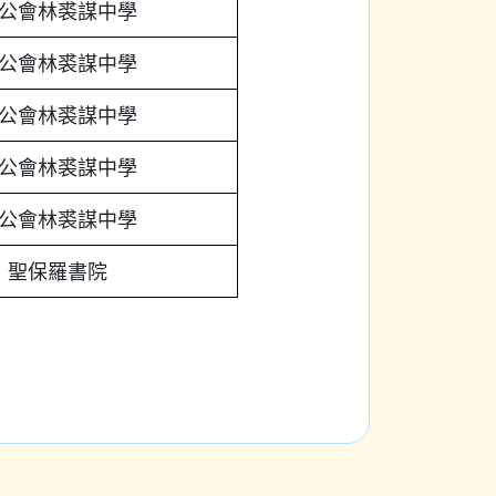
公會林裘謀中學
公會林裘謀中學
公會林裘謀中學
公會林裘謀中學
公會林裘謀中學
聖保羅書院