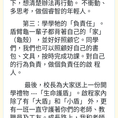
下，想清楚辦法再行動。 不衝動、
多思考，做個睿智的年輕人。
第三：學學牠的「負責任」。
盾臂龜一輩子都背著自己的「家」
（龜殼），並好好照顧它。同學
們，我們也可以照顧好自己的書
包、文具，按時完成功課。對自己
的行為負責，做個負責任的啟 程
人。
最後，校長為大家送上一份開
學禮物 ---「生命護盾」。啟程家內
除了有「大盾」和「小盾」 外，更
有一班一直守護著你們的老師、教
職員及工友。成長路上，我和老師