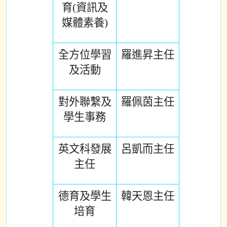
育(資訊及
媒體素養)
全方位學習
羅進昇主任
及活動
對外聯繫及
羅佩茵主任
學生事務
英文科發展
呂凱而主任
主任
德育及學生
韓天恩主任
培育