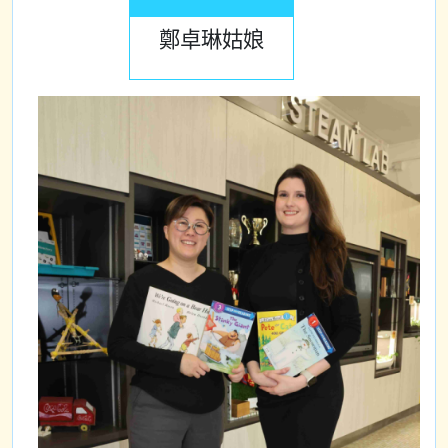
鄭卓琳姑娘