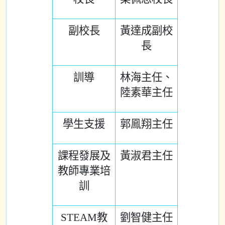
副校長
黃達成副校
長
訓導
林海主任、
陸素華主任
學生支援
郭鳯翔主任
課程發展及
黃淑君主任
教師專業培
訓
STEAM教
劉智健主任