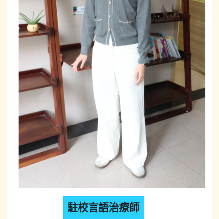
駐校言語治療師