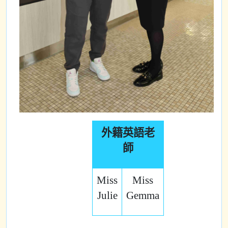
外籍英語老
師
Miss
Miss
Julie
Gemma