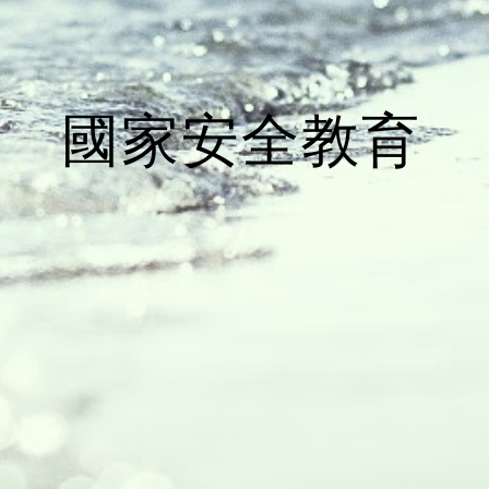
國家安全教育