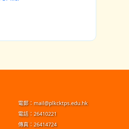
電郵：
mail@plkcktps.edu.hk
電話：26410221
傳真：26414724