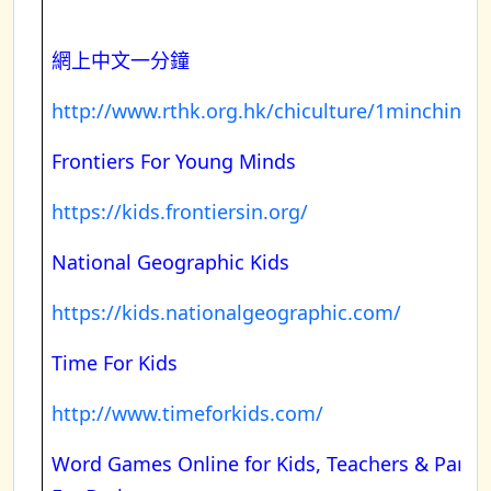
網上中文一分鐘
http://www.rthk.org.hk/chiculture/1minchines
Frontiers For Young Minds
https://kids.frontiersin.org/
National Geographic Kids
https://kids.nationalgeographic.com/
Time For Kids
http://www.timeforkids.com/
Word Games Online for Kids, Teachers & Parent