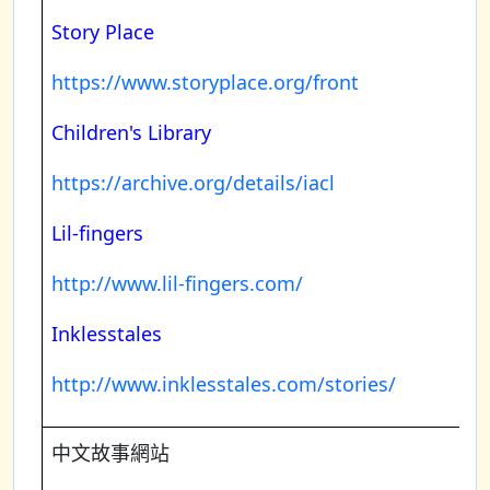
Story Place
https://www.storyplace.org/front
Children's Library
https://archive.org/details/iacl
Lil-fingers
http://www.lil-fingers.com/
Inklesstales
http://www.inklesstales.com/stories/
中文故事網站