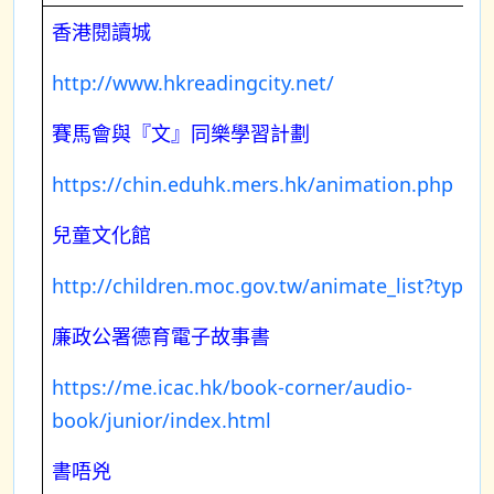
香港閱讀城
http://www.hkreadingcity.net/
賽馬會與『文』同樂學習計劃
https://chin.eduhk.mers.hk/animation.php
兒童文化館
http://children.moc.gov.tw/animate_list?type=
廉政公署德育電子故事書
https://me.icac.hk/book-corner/audio-
book/junior/index.html
書唔兇