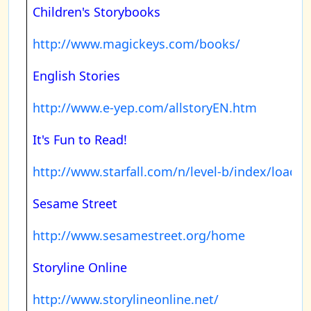
Children's Storybooks
http://www.magickeys.com/books/
English Stories
http://www.e-yep.com/allstoryEN.htm
It's Fun to Read!
http://www.starfall.com/n/level-b/index/load.h
Sesame Street
http://www.sesamestreet.org/home
Storyline Online
http://www.storylineonline.net/