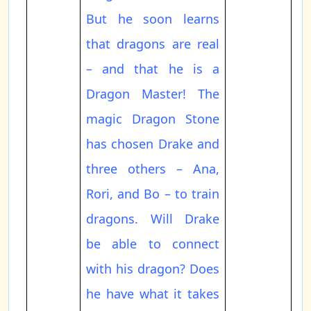
But he soon learns
that dragons are real
– and that he is a
Dragon Master! The
magic Dragon Stone
has chosen Drake and
three others – Ana,
Rori, and Bo – to train
dragons. Will Drake
be able to connect
with his dragon? Does
he have what it takes