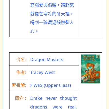
充滿愛與溫暖，讀起來
就像在寒冷的冬天裡，
喝到一碗暖湯般撫慰人
心。
書名:
Dragon Masters
作者:
Tracey West
索書號:
F WES (Upper Class)
簡介 :
Drake never thought
dragons were real.