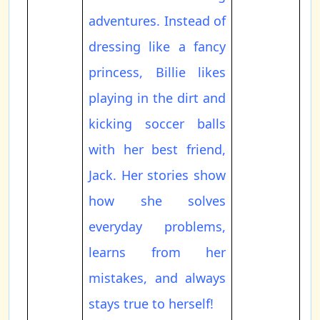
adventures. Instead of
dressing like a fancy
princess, Billie likes
playing in the dirt and
kicking soccer balls
with her best friend,
Jack. Her stories show
how she solves
everyday problems,
learns from her
mistakes, and always
stays true to herself!