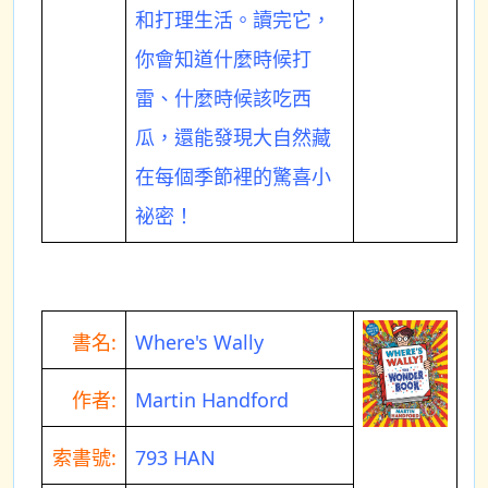
和打理生活。讀完它，
你會知道什麼時候打
雷、什麼時候該吃西
瓜，還能發現大自然藏
在每個季節裡的驚喜小
祕密！
書名:
Where's Wally
作者:
Martin Handford
索書號:
793 HAN