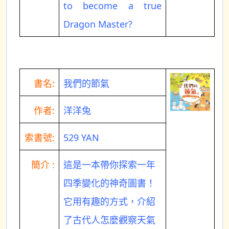
to become a true
Dragon Master?
書名:
我們的節氣
作者:
洋洋兔
索書號:
529 YAN
簡介 :
這是一本帶你探索一年
四季變化的神奇圖書！
它用有趣的方式，介紹
了古代人怎麼觀察天氣