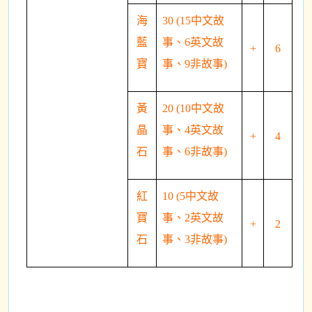
海
30 (15中文故
藍
事、6英文故
+
6
寶
事、9非故事)
黃
20 (10中文故
晶
事、4英文故
+
4
石
事、6非故事)
紅
10 (5中文故
寶
事、2英文故
+
2
石
事、3非故事)