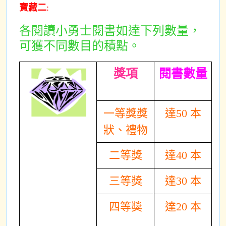
寶藏二
:
各閱讀小勇士閱書如達下列數量，
可獲不同數目的積點。
獎項
閱書數量
一等獎獎
達50 本
狀、禮物
二等獎
達40 本
三等獎
達30 本
四等獎
達20 本