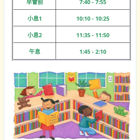
早會前
7:40 - 7:55
小息1
10:10 - 10:25
小息2
11:35 - 11:50
午息
1:45 - 2:10