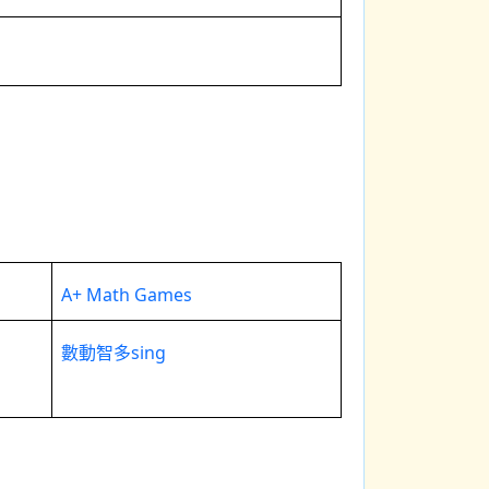
A+ Math Games
數動智多sing