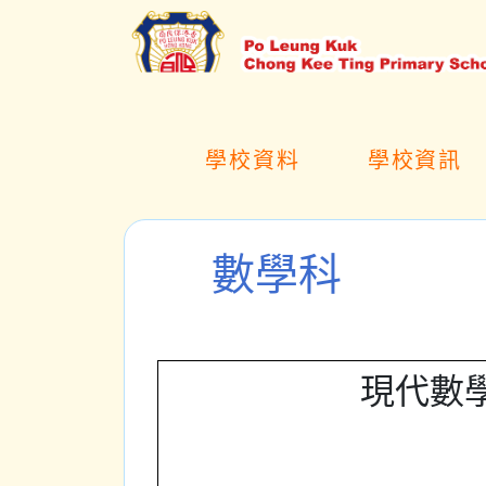
學校資料
學校資訊
數學科
現代數