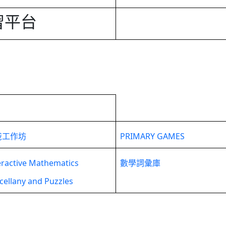
學習平台
爸工作坊
PRIMARY GAMES
eractive Mathematics
數學詞彙庫
cellany and Puzzles