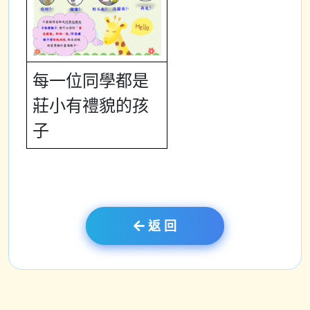
每一位同學都是
莊小有禮貌的孩
子
返 回