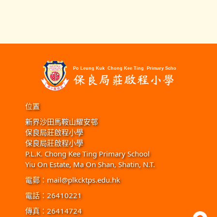
位置
新界沙田馬鞍山耀安邨
保良局莊啟程小學
保良局莊啟程小學
P.L.K. Chong Kee Ting Primary School
Yiu On Estate, Ma On Shan, Shatin, N.T.
電郵：
mail@plkcktps.edu.hk
電話：26410221
傳真：26414724