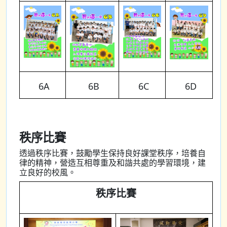
6A
6B
6C
6D
秩序比賽
透過秩序比賽，鼓勵學生保持良好課堂秩序，培養自
律的精神，營造互相尊重及和諧共處的學習環境，建
立良好的校風。
秩序比賽