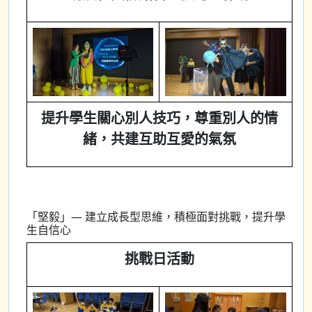
提升學生關心別人技巧，尊重別人的情
緒，共建互助互愛的氣氛
「堅毅」— 建立成長型思維，積極面對挑戰，提升學
生自信心
挑戰日活動