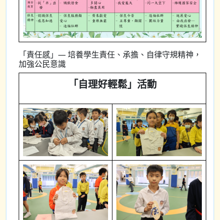
「責任感」— 培養學生責任、承擔、自律守規精神，
加強公民意識
「自理好輕鬆」活動