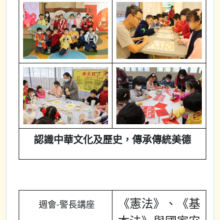
認識中華文化及歷史，傳承傳統美德
《憲法》、《基
週會-警長講座