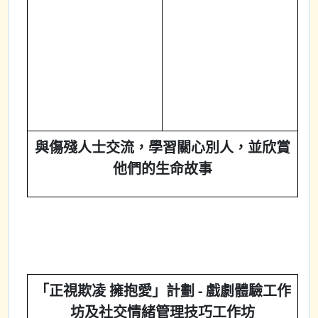
與傷殘人士交流，學習關心別人，並欣賞
他們的生命故事
「正視欺凌 擁抱愛」計劃 - 戲劇體驗工作
坊及社交情緒管理技巧工作坊