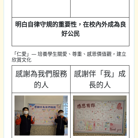
明白自律守規的重要性，在校內外成為良
好公民
「仁愛」— 培養學生關愛、尊重、感恩價值觀，建立
欣賞文化
感謝為我們服務
感謝伴「我」成
的人
長的人