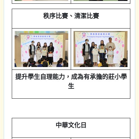
秩序比賽、清潔比賽
提升學生自理能力，成為有承擔的莊小學
生
中華文化日