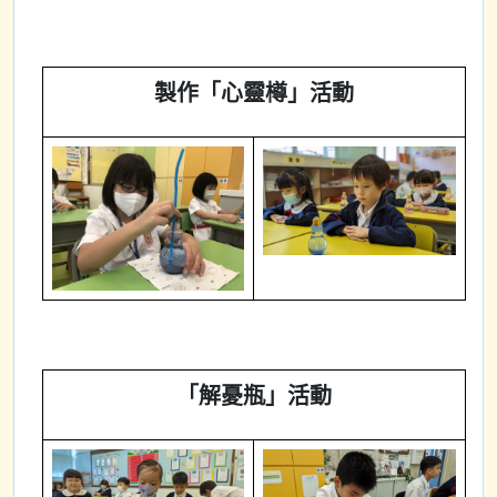
製作「心靈樽」活動
「解憂瓶」活動