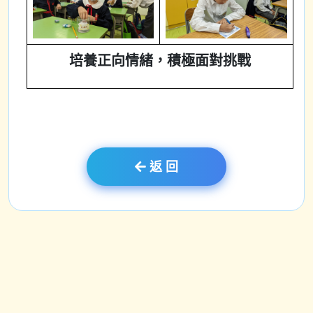
培養正向情緒，積極面對挑戰
返 回