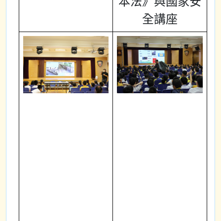
本法》與國家安
全講座