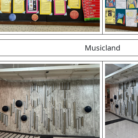
Musicland