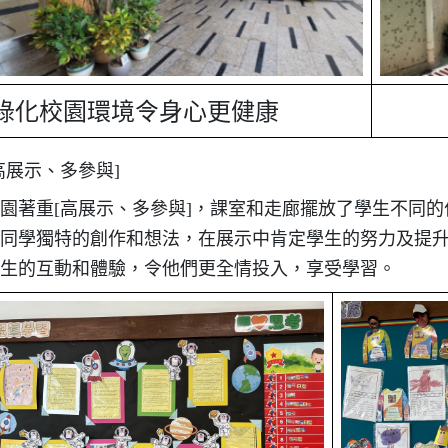
綠化校園環境令身心更健康
高展示、多參與]
園著重[高展示、多參與]，課室和走廊擺放了學生不同的
同學獨特的創作和想法，在展示中肯定學生的努力及提
生的互動和體驗，令他們更全情投入，享受學習。