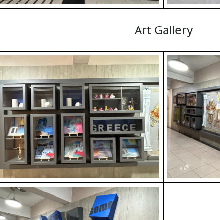
Art Gallery