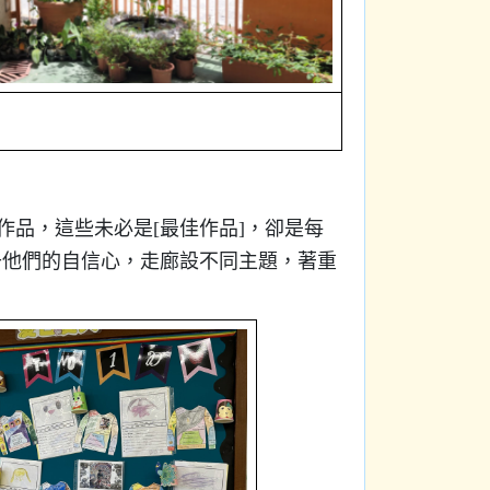
作品，這些未必是[最佳作品]，卻是每
升他們的自信心，走廊設不同主題，著重