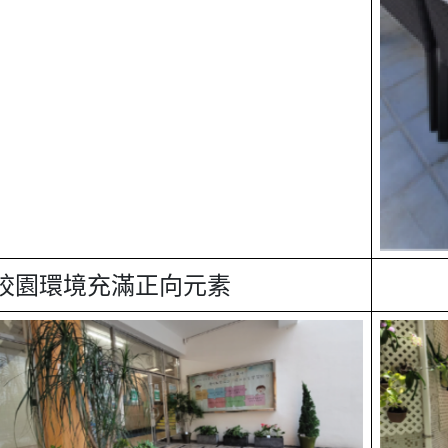
校園環境充滿正向元素