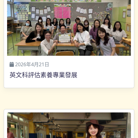
2026年4月21日
英文科評估素養專業發展