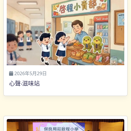
2026年5月29日
心聲‧滋味站