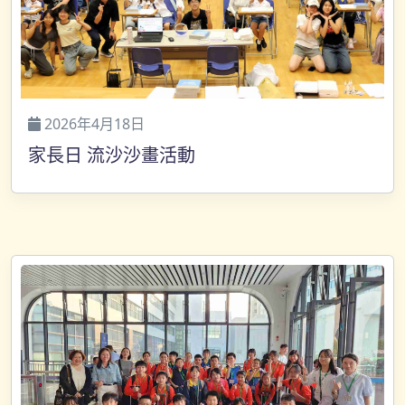
2026年4月18日
家長日 流沙沙畫活動