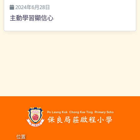
2024年6月28日
主動學習顯信心
位置