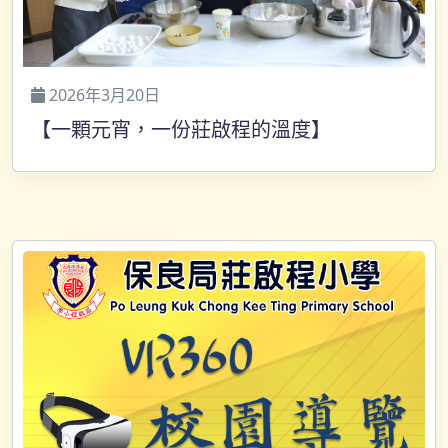
2026年3月20日
【一顆元宵，一份莊啟程的溫度】