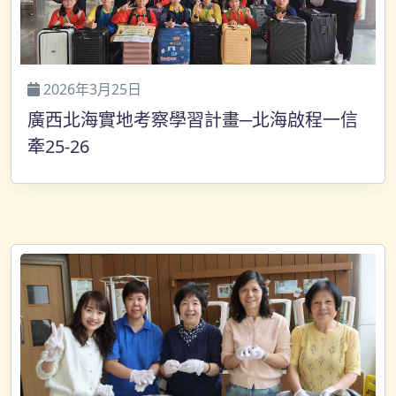
2026年3月25日
廣西北海實地考察學習計畫─北海啟程一信
牽25-26