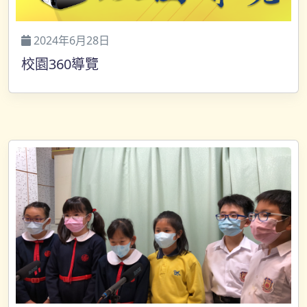
2024年6月28日
校園360導覽