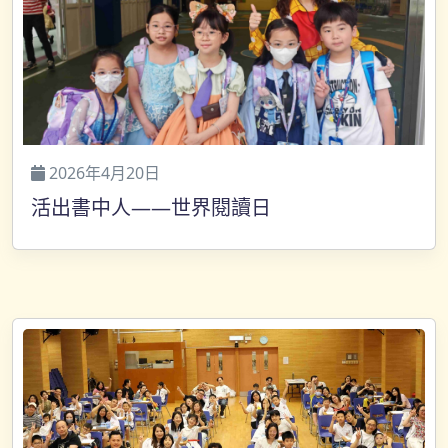
2026年4月20日
活出書中人——世界閱讀日