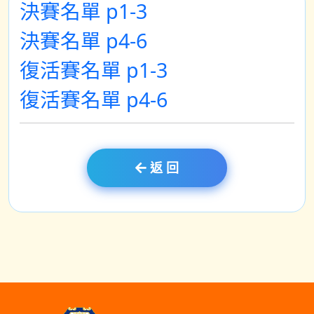
決賽名單 p1-3
決賽名單 p4-6
復活賽名單 p1-3
復活賽名單 p4-6
返 回