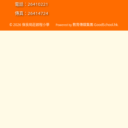
電話：26410221
傳真：26414724
© 2026
保良局莊啟程小學
教育傳媒集團
GoodSchool.hk
Powered by
‧
.