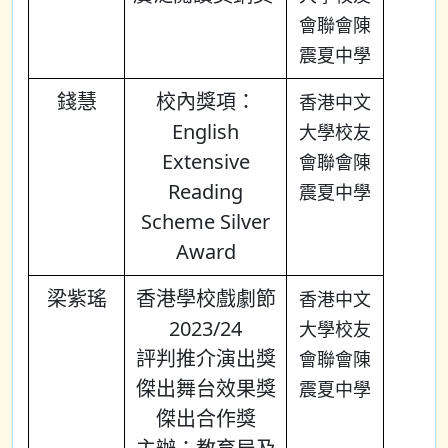
會聯會陳
震夏中學
錢慧
校內獎項：
香港中文
English
大學校友
Extensive
會聯會陳
Reading
震夏中學
Scheme Silver
Award
梁紫瑤
香港學校戲劇節
香港中文
2023/24
大學校友
評判推介演出獎
會聯會陳
傑出舞台效果獎
震夏中學
傑出合作獎