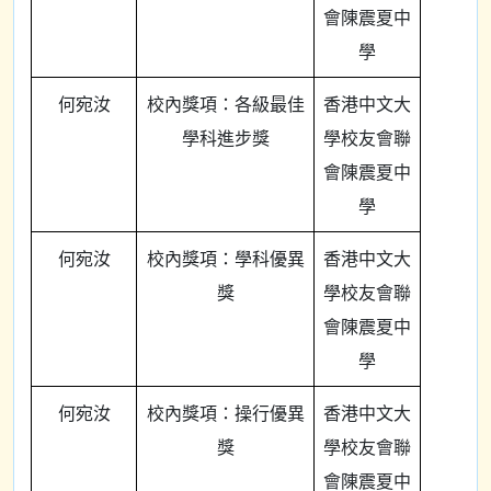
會陳震夏中
學
何宛汝
校內獎項：各級最佳
香港中文大
學科進步獎
學校友會聯
會陳震夏中
學
何宛汝
校內獎項：學科優異
香港中文大
獎
學校友會聯
會陳震夏中
學
何宛汝
校內獎項：操行優異
香港中文大
獎
學校友會聯
會陳震夏中