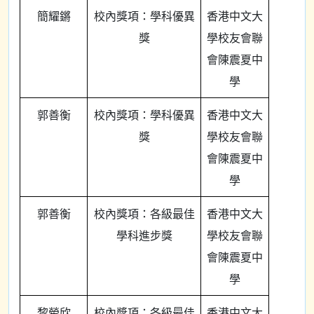
簡耀鏘
校內獎項：學科優異
香港中文大
獎
學校友會聯
會陳震夏中
學
郭善衡
校內獎項：學科優異
香港中文大
獎
學校友會聯
會陳震夏中
學
郭善衡
校內獎項：各級最佳
香港中文大
學科進步獎
學校友會聯
會陳震夏中
學
黎犖欣
校內獎項：各級最佳
香港中文大