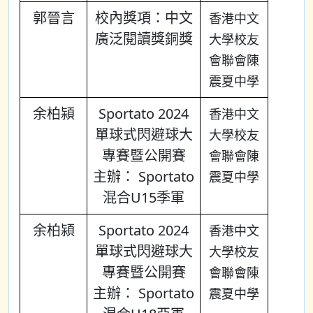
郭晉言
校內獎項：中文
香港中文
廣泛閱讀獎銅獎
大學校友
會聯會陳
震夏中學
余柏潁
Sportato 2024
香港中文
單球式閃避球大
大學校友
專賽暨公開賽
會聯會陳
主辦： Sportato
震夏中學
混合U15季軍
余柏潁
Sportato 2024
香港中文
單球式閃避球大
大學校友
專賽暨公開賽
會聯會陳
主辦： Sportato
震夏中學