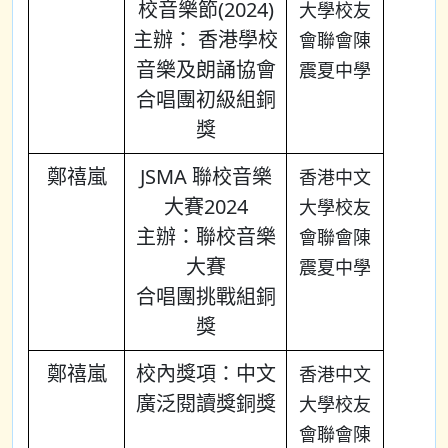
校音樂節(2024)
大學校友
主辦： 香港學校
會聯會陳
音樂及朗誦協會
震夏中學
合唱團初級組銅
獎
鄭禧嵐
JSMA 聯校音樂
香港中文
大賽2024
大學校友
主辦：聯校音樂
會聯會陳
大賽
震夏中學
合唱團挑戰組銅
獎
鄭禧嵐
校內獎項：中文
香港中文
廣泛閱讀獎銅獎
大學校友
會聯會陳