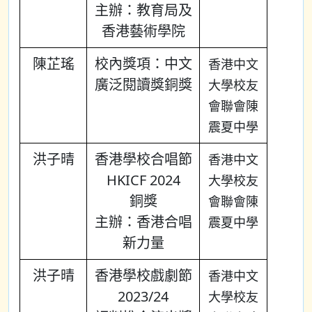
主辦：教育局及
香港藝術學院
陳芷瑤
校內獎項：中文
香港中文
廣泛閱讀獎銅獎
大學校友
會聯會陳
震夏中學
洪子晴
香港學校合唱節
香港中文
HKICF 2024
大學校友
銅獎
會聯會陳
主辦：香港合唱
震夏中學
新力量
洪子晴
香港學校戲劇節
香港中文
2023/24
大學校友