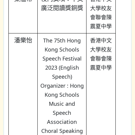
廣泛閱讀獎銅獎
大學校友
會聯會陳
震夏中學
潘樂怡
The 75th Hong
香港中文
Kong Schools
大學校友
Speech Festival
會聯會陳
2023 (English
震夏中學
Speech)
Organizer : Hong
Kong Schools
Music and
Speech
Association
Choral Speaking