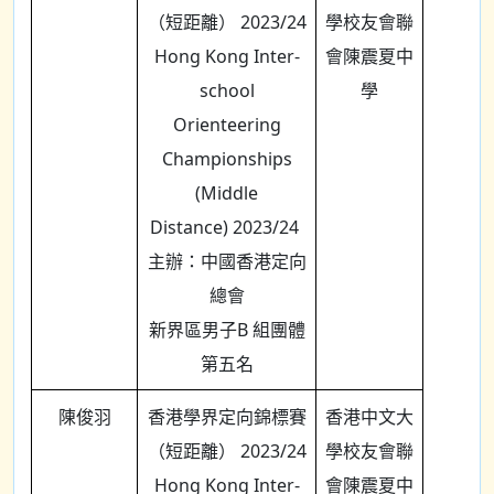
（短距離） 2023/24
學校友會聯
Hong Kong Inter-
會陳震夏中
school
學
Orienteering
Championships
(Middle
Distance) 2023/24
主辦：中國香港定向
總會
新界區男子B 組團體
第五名
陳俊羽
香港學界定向錦標賽
香港中文大
（短距離） 2023/24
學校友會聯
Hong Kong Inter-
會陳震夏中