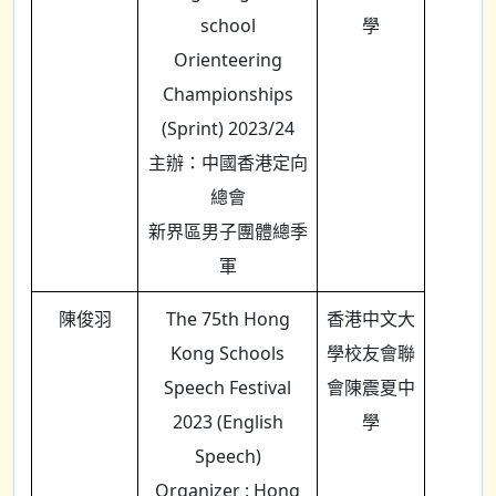
school
學
Orienteering
Championships
(Sprint) 2023/24
主辦：中國香港定向
總會
新界區男子團體總季
軍
陳俊羽
The 75th Hong
香港中文大
Kong Schools
學校友會聯
Speech Festival
會陳震夏中
2023 (English
學
Speech)
Organizer : Hong