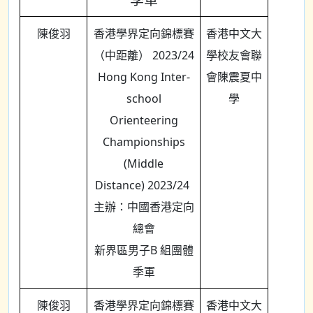
陳俊羽
香港學界定向錦標賽
香港中文大
（中距離） 2023/24
學校友會聯
Hong Kong Inter-
會陳震夏中
school
學
Orienteering
Championships
(Middle
Distance) 2023/24
主辦：中國香港定向
總會
新界區男子B 組團體
季軍
陳俊羽
香港學界定向錦標賽
香港中文大