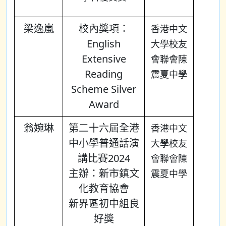
梁逸嵐
校內獎項：
香港中文
English
大學校友
Extensive
會聯會陳
Reading
震夏中學
Scheme Silver
Award
翁婉琳
第二十六屆全港
香港中文
中小學普通話演
大學校友
講比賽2024
會聯會陳
主辦：新市鎮文
震夏中學
化教育協會
新界區初中組良
好獎