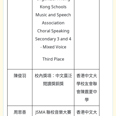
Kong Schools
Music and Speech
Association
Choral Speaking
Secondary 3 and 4
- Mixed Voice
Third Place
陳俊羽
校內獎項：中文廣泛
香港中文大
閱讀獎銅獎
學校友會聯
會陳震夏中
學
周恩善
JSMA 聯校音樂大賽
香港中文大