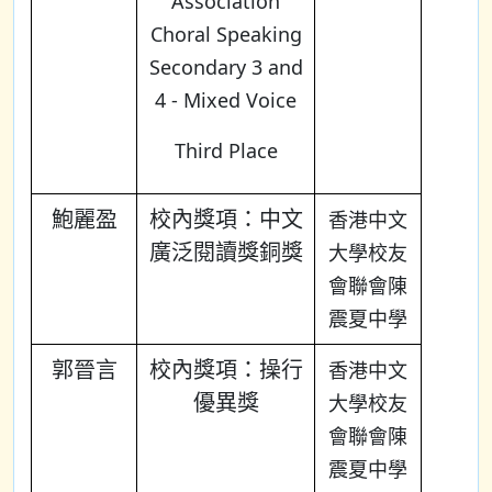
Association
Choral Speaking
Secondary 3 and
4 - Mixed Voice
Third Place
鮑麗盈
校內獎項：中文
香港中文
廣泛閱讀獎銅獎
大學校友
會聯會陳
震夏中學
郭晉言
校內獎項：操行
香港中文
優異獎
大學校友
會聯會陳
震夏中學