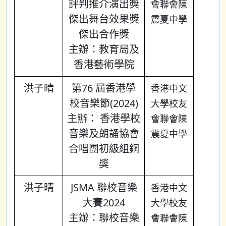
評判推介演出獎
會聯會陳
傑出舞台效果獎
震夏中學
傑出合作獎
主辦：教育局及
香港藝術學院
洪子晴
第76 屆香港學
香港中文
校音樂節(2024)
大學校友
主辦： 香港學校
會聯會陳
音樂及朗誦協會
震夏中學
合唱團初級組銅
獎
洪子晴
JSMA 聯校音樂
香港中文
大賽2024
大學校友
主辦：聯校音樂
會聯會陳