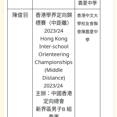
震夏中學
陳俊羽
香港學界定向錦
香港中文大
標賽（中距離）
學校友會聯
2023/24
會陳震夏中
Hong Kong
學
Inter-school
Orienteering
Championships
(Middle
Distance)
2023/24
主辦：中國香港
定向總會
新界區男子B 組
季軍