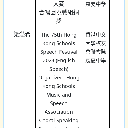
大賽
震夏中學
合唱團挑戰組銅
獎
梁溢希
The 75th Hong
香港中文
Kong Schools
大學校友
Speech Festival
會聯會陳
2023 (English
震夏中學
Speech)
Organizer : Hong
Kong Schools
Music and
Speech
Association
Choral Speaking