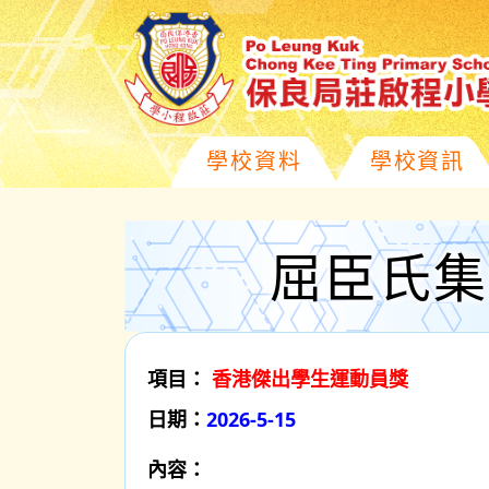
學校資料
學校資訊
屈臣氏集
項目：
香港傑出學生運動員獎
日期：
2026-5-15
內容：