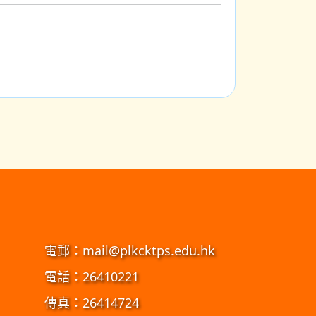
電郵：
mail@plkcktps.edu.hk
電話：26410221
傳真：26414724