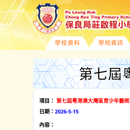
學校資料
學校資訊
第七屆
項目：
第七屆粵港澳大灣區青少年藝術
日期：
2026-5-15
內容：