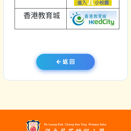
香港教育城
返 回