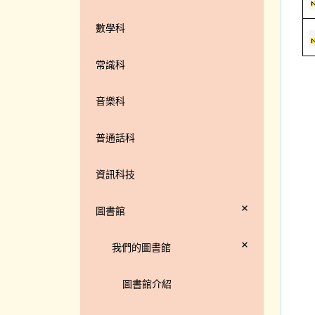
數學科
常識科
音樂科
普通話科
資訊科技
+
圖書館
+
我們的圖書館
圖書館介紹