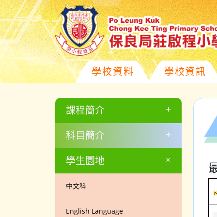
學校資料
學校資訊
+
課程簡介
+
科目簡介
+
學生園地
中文科
English Language